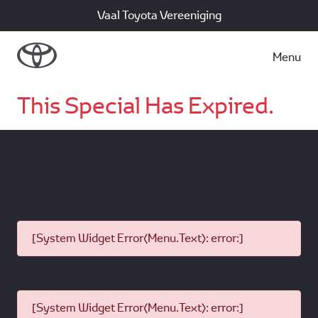
Vaal Toyota Vereeniging
Menu
This Special Has Expired.
[System Widget Error(Menu.Text): error:]
[System Widget Error(Menu.Text): error:]